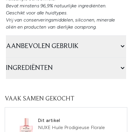
Bevat minstens 96,9% natuurlijke ingrediënten.
Geschikt voor alle huidtypes.
Vrij van conserveringsmiddelen, siliconen, minerale
oliën en producten van dierlijke oorsprong.
AANBEVOLEN GEBRUIK
INGREDIËNTEN
VAAK SAMEN GEKOCHT
Dit artikel
NUXE Huile Prodigieuse Florale