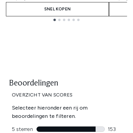
SNEL KOPEN
Showing slide 1