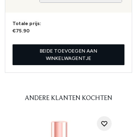
Totale prijs:
€75.90
BEIDE TOEVOEGEN AAN
WINKELWAGENTJE
ANDERE KLANTEN KOCHTEN