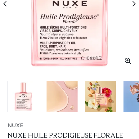
NUXE
NUXE HUILE PRODIGIEUSE FLORALE