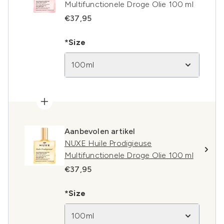
Multifunctionele Droge Olie 100 ml
€37,95
*Size
100ml
Aanbevolen artikel
NUXE Huile Prodigieuse
Multifunctionele Droge Olie 100 ml
€37,95
*Size
100ml