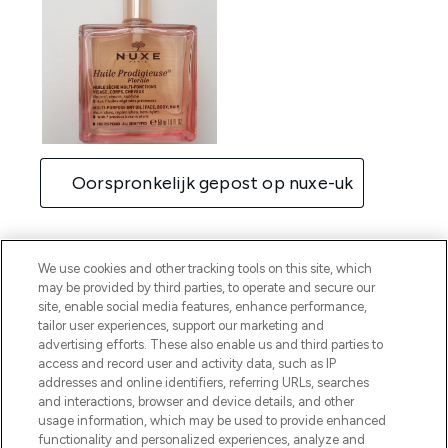
We use cookies and other tracking tools on this site, which
may be provided by third parties, to operate and secure our
site, enable social media features, enhance performance,
tailor user experiences, support our marketing and
advertising efforts. These also enable us and third parties to
access and record user and activity data, such as IP
addresses and online identifiers, referring URLs, searches
and interactions, browser and device details, and other
usage information, which may be used to provide enhanced
functionality and personalized experiences, analyze and