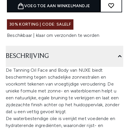
VOEG TOE AAN WINKELMANDJE
30% KORTING | CODE: SALELF
Beschikbaar | klaar om verzonden te worden
BESCHRIJVING
De Tanning Oil Face and Body van NUXE biedt
bescherming tegen schadelijke zonnestralen en
voorkomt tekenen van vroegtijdige veroudering. De
unieke formule met zonne- en waterbloemen helpt u
een natuurlijke, egale bruining te verkrijgen en laat een
zijdezachte finish achter op het huidoppervlak, zonder
dat u een vettig gevoel krijgt.
De waterbestendige olie is verrijkt met voedende en
hydraterende ingrediënten, waaronder rijst- en