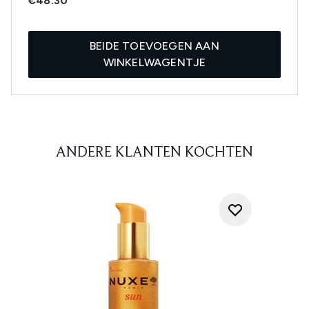
€48.30
BEIDE TOEVOEGEN AAN
WINKELWAGENTJE
ANDERE KLANTEN KOCHTEN