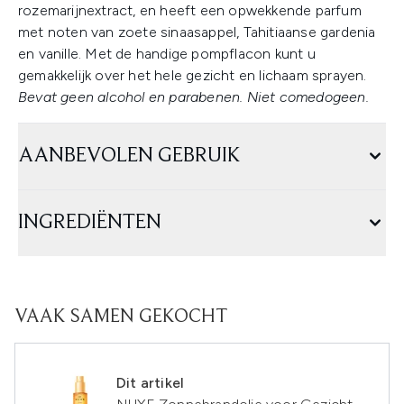
rozemarijnextract, en heeft een opwekkende parfum
met noten van zoete sinaasappel, Tahitiaanse gardenia
en vanille. Met de handige pompflacon kunt u
gemakkelijk over het hele gezicht en lichaam sprayen.
Bevat geen alcohol en parabenen. Niet comedogeen.
AANBEVOLEN GEBRUIK
INGREDIËNTEN
VAAK SAMEN GEKOCHT
Dit artikel