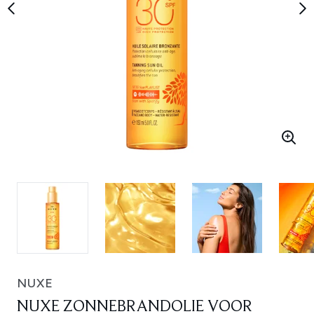
NUXE
NUXE ZONNEBRANDOLIE VOOR