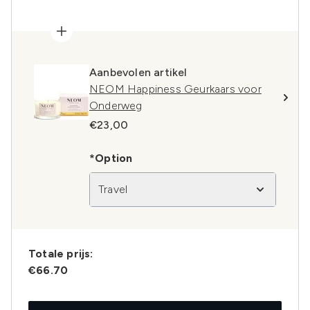
Aanbevolen artikel
NEOM Happiness Geurkaars voor
Onderweg
€23,00
*Option
Travel
Totale prijs:
€66.70