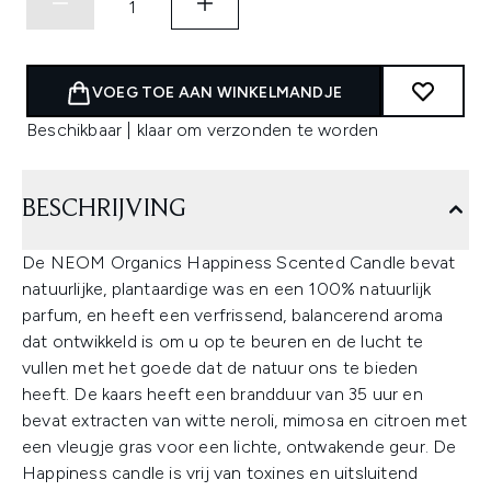
VOEG TOE AAN WINKELMANDJE
Beschikbaar | klaar om verzonden te worden
BESCHRIJVING
De NEOM Organics Happiness Scented Candle bevat
natuurlijke, plantaardige was en een 100% natuurlijk
parfum, en heeft een verfrissend, balancerend aroma
dat ontwikkeld is om u op te beuren en de lucht te
vullen met het goede dat de natuur ons te bieden
heeft. De kaars heeft een brandduur van 35 uur en
bevat extracten van witte neroli, mimosa en citroen met
een vleugje gras voor een lichte, ontwakende geur. De
Happiness candle is vrij van toxines en uitsluitend