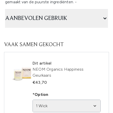
gemaakt van de puurste ingrediënten.
-
AANBEVOLEN GEBRUIK
VAAK SAMEN GEKOCHT
Dit artikel
NEOM Organics Happiness
Geurkaars
€43,70
*Option
1 Wick