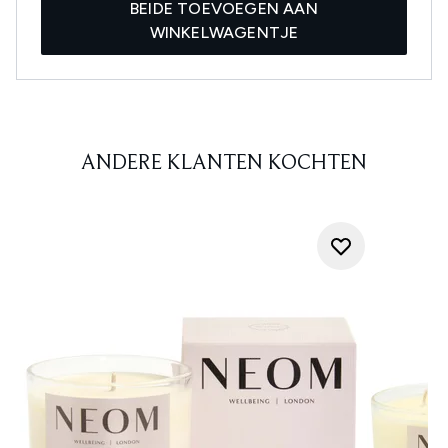
BEIDE TOEVOEGEN AAN
WINKELWAGENTJE
ANDERE KLANTEN KOCHTEN