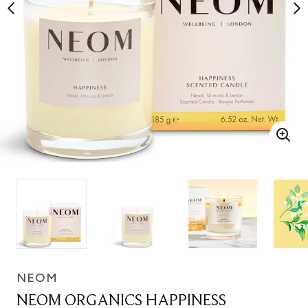
NEOM
NEOM ORGANICS HAPPINESS