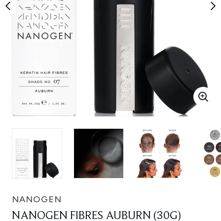
NANOGEN
NANOGEN FIBRES AUBURN (30G)