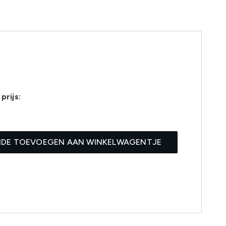
prijs:
8
IDE TOEVOEGEN AAN WINKELWAGENTJE