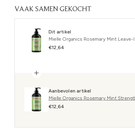
VAAK SAMEN GEKOCHT
Dit artikel
Mielle Organics Rosemary Mint Leave-I
€12,64
Aanbevolen artikel
Mielle Organics Rosemary Mint Stren
€12,64