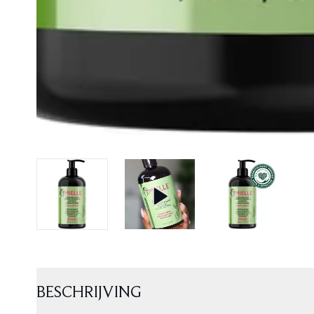
BESCHRIJVING