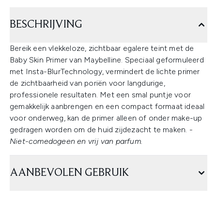
BESCHRIJVING
Bereik een vlekkeloze, zichtbaar egalere teint met de
Baby Skin Primer van Maybelline. Speciaal geformuleerd
met Insta-BlurTechnology, vermindert de lichte primer
de zichtbaarheid van poriën voor langdurige,
professionele resultaten. Met een smal puntje voor
gemakkelijk aanbrengen en een compact formaat ideaal
voor onderweg, kan de primer alleen of onder make-up
gedragen worden om de huid zijdezacht te maken. -
Niet-comedogeen en vrij van parfum.
AANBEVOLEN GEBRUIK