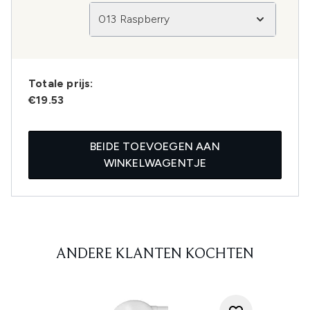
013 Raspberry
Totale prijs:
€19.53
BEIDE TOEVOEGEN AAN
WINKELWAGENTJE
ANDERE KLANTEN KOCHTEN