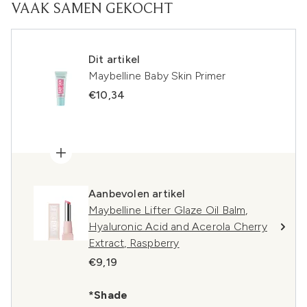
VAAK SAMEN GEKOCHT
Dit artikel
Maybelline Baby Skin Primer
€10,34
Aanbevolen artikel
Maybelline Lifter Glaze Oil Balm,
Hyaluronic Acid and Acerola Cherry
Extract, Raspberry
€9,19
*Shade