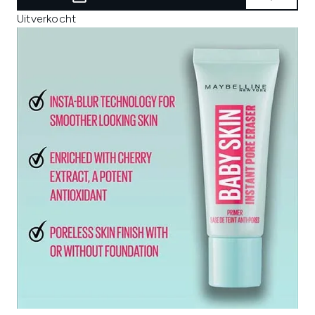
Uitverkocht