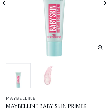
MAYBELLINE
MAYBELLINE BABY SKIN PRIMER