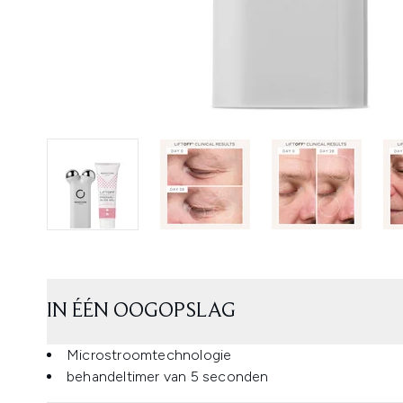
IN ÉÉN OOGOPSLAG
Microstroomtechnologie
behandeltimer van 5 seconden