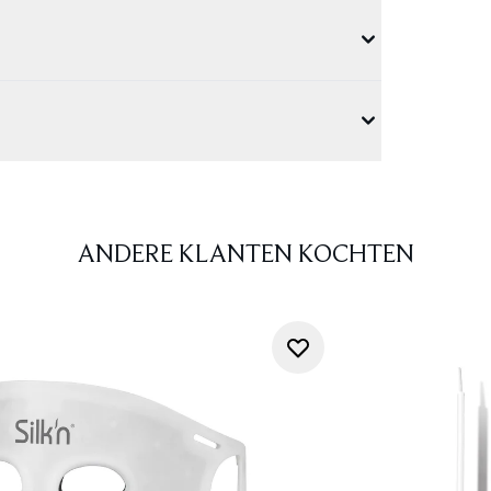
ANDERE KLANTEN KOCHTEN