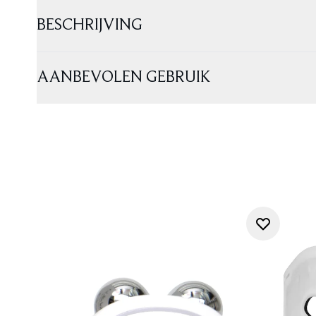
BESCHRIJVING
AANBEVOLEN GEBRUIK