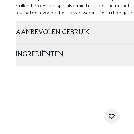
krullend, kroes- en spiraalvormig haar, beschermt het 
stylingtools zonder het te verzwaren. De fruitige geur
AANBEVOLEN GEBRUIK
INGREDIËNTEN