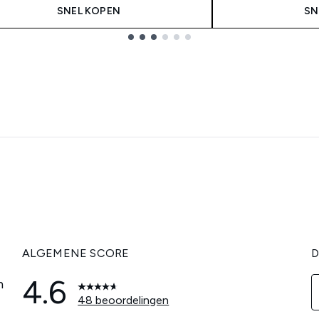
SNEL KOPEN
SN