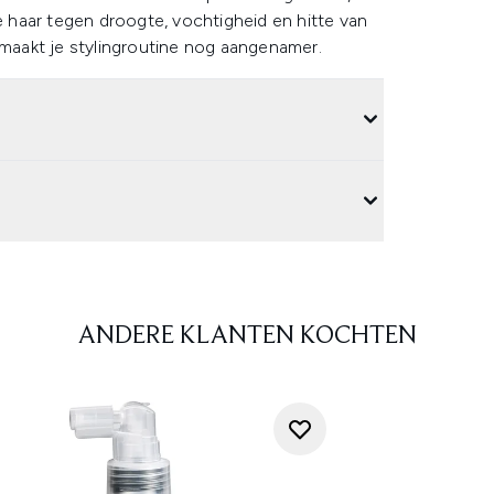
je haar tegen droogte, vochtigheid en hitte van
 maakt je stylingroutine nog aangenamer.
ANDERE KLANTEN KOCHTEN