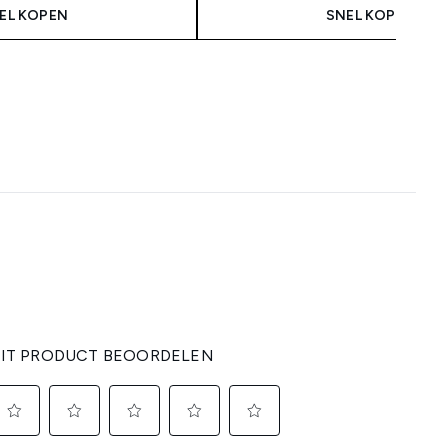
EL KOPEN
SNEL KOPEN