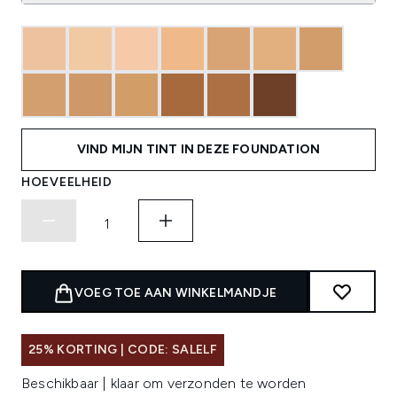
VIND MIJN TINT IN DEZE FOUNDATION
HOEVEELHEID
VOEG TOE AAN WINKELMANDJE
25% KORTING | CODE: SALELF
Beschikbaar | klaar om verzonden te worden