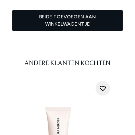
BEIDE TOEVOEGEN AAN
WINKELWAGENTJE
ANDERE KLANTEN KOCHTEN