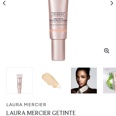
LAURA MERCIER
LAURA MERCIER GETINTE