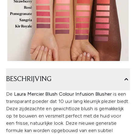
BESCHRIJVING
De
Laura Mercier Blush Colour Infusion Blusher
is een
transparant poeder dat 10 uur lang kleurrijk plezier biedt.
Deze zijdezachte en gewichtloze blush is gemakkelijk
op te bouwen en versmelt perfect met de huid voor
een frisse, natuurlijke look. Deze nieuwe generatie
formule kan worden opgebouwd van een subtiel