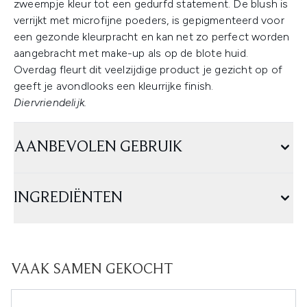
zweempje kleur tot een gedurfd statement. De blush is
verrijkt met microfijne poeders, is gepigmenteerd voor
een gezonde kleurpracht en kan net zo perfect worden
aangebracht met make-up als op de blote huid.
Overdag fleurt dit veelzijdige product je gezicht op of
geeft je avondlooks een kleurrijke finish.
Diervriendelijk.
AANBEVOLEN GEBRUIK
INGREDIËNTEN
VAAK SAMEN GEKOCHT