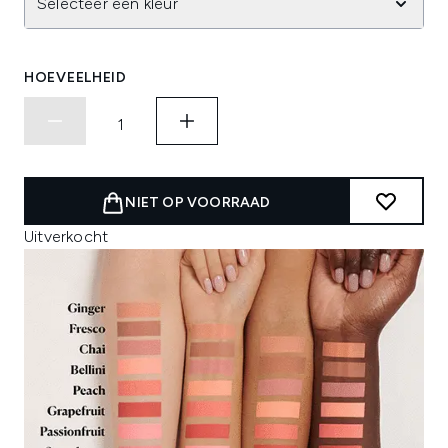
Selecteer een kleur
HOEVEELHEID
NIET OP VOORRAAD
Uitverkocht