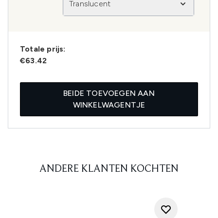
Translucent
Totale prijs:
€63.42
BEIDE TOEVOEGEN AAN
WINKELWAGENTJE
ANDERE KLANTEN KOCHTEN