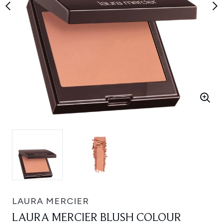
LAURA MERCIER
LAURA MERCIER BLUSH COLOUR