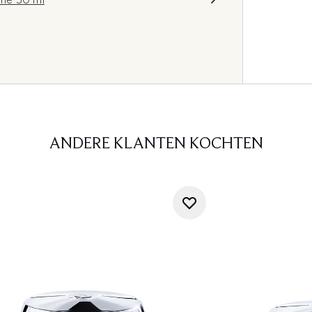
ANDERE KLANTEN KOCHTEN