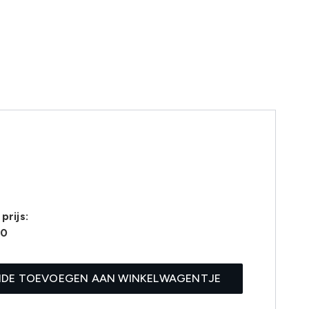
prijs:
60
IDE TOEVOEGEN AAN WINKELWAGENTJE