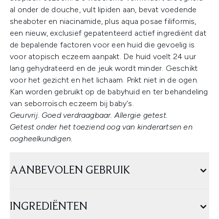
al onder de douche, vult lipiden aan, bevat voedende
sheaboter en niacinamide, plus aqua posae filiformis,
een nieuw, exclusief gepatenteerd actief ingrediënt dat
de bepalende factoren voor een huid die gevoelig is
voor atopisch eczeem aanpakt. De huid voelt 24 uur
lang gehydrateerd en de jeuk wordt minder. Geschikt
voor het gezicht en het lichaam. Prikt niet in de ogen.
Kan worden gebruikt op de babyhuid en ter behandeling
van seborroïsch eczeem bij baby's.
Geurvrij. Goed verdraagbaar. Allergie getest.
Getest onder het toeziend oog van kinderartsen en
oogheelkundigen.
AANBEVOLEN GEBRUIK
INGREDIËNTEN