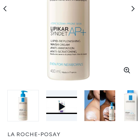
LA ROCHE-POSAY