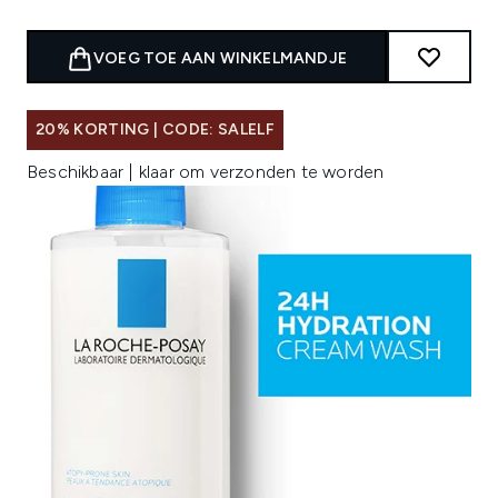
VOEG TOE AAN WINKELMANDJE
20% KORTING | CODE: SALELF
Beschikbaar | klaar om verzonden te worden