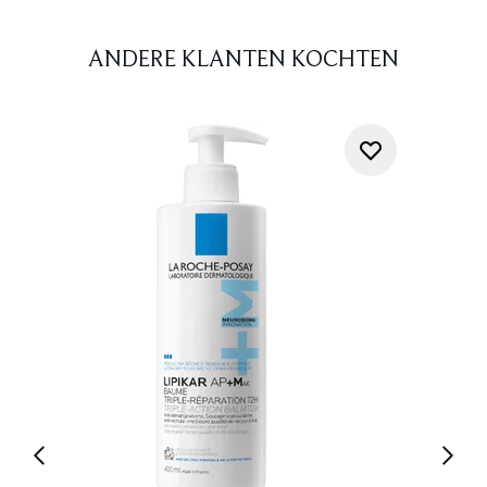
ANDERE KLANTEN KOCHTEN