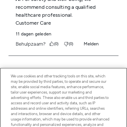
We use cookies and other tracking tools on this site, which
may be provided by third parties, to operate and secure our
site, enable social media features, enhance performance,
MELD JE AAN VOOR ONZE NIEUWSBRIEF
tailor user experiences, support our marketing and
advertising efforts. These also enable us and third parties to
AANMELDEN
access and record user and activity data, such as IP
addresses and online identifiers, referring URLs, searches
and interactions, browser and device details, and other
usage information, which may be used to provide enhanced
functionality and personalized experiences, analyze and