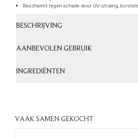
Beschermt tegen schade door UV-straling, borstele
BESCHRIJVING
AANBEVOLEN GEBRUIK
INGREDIËNTEN
VAAK SAMEN GEKOCHT