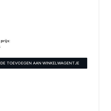
prijs:
6
IDE TOEVOEGEN AAN WINKELWAGENTJE