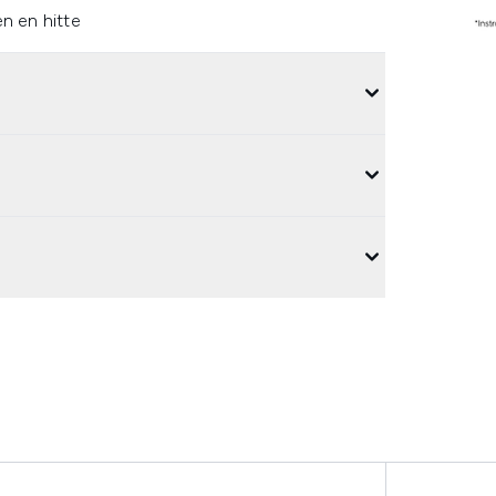
n en hitte