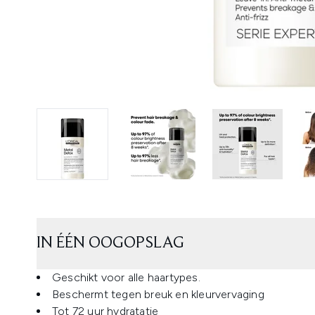
IN ÉÉN OOGOPSLAG
Geschikt voor alle haartypes.
Beschermt tegen breuk en kleurvervaging
Tot 72 uur hydratatie