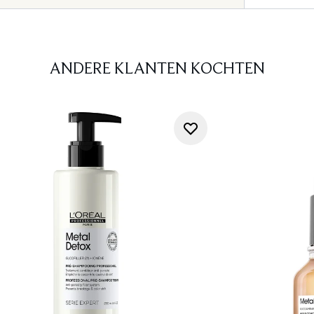
ANDERE KLANTEN KOCHTEN