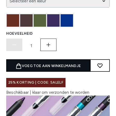
Selecteer een kleur
HOEVEELHEID
VOEG TOE AAN WINKELMANDJE
25% KORTING | CODE: SALELF
Beschikbaar | klaar om verzonden te worden