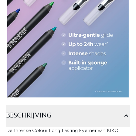
BESCHRIJVING
De Intense Colour Long Lasting Eyeliner van KIKO