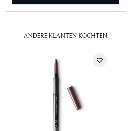
ANDERE KLANTEN KOCHTEN