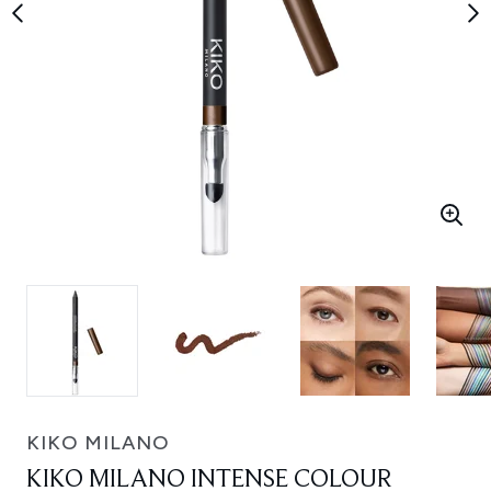
KIKO MILANO
KIKO MILANO INTENSE COLOUR