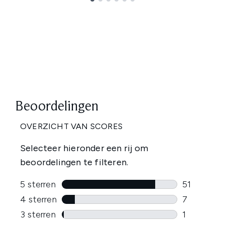
Showing slide 1