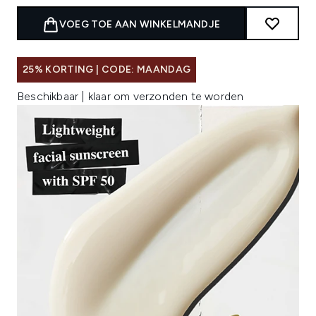
VOEG TOE AAN WINKELMANDJE
25% KORTING | CODE: MAANDAG
Beschikbaar | klaar om verzonden te worden