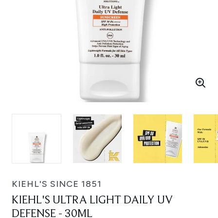
KIEHL'S SINCE 1851
KIEHL'S ULTRA LIGHT DAILY UV
DEFENSE - 30ML