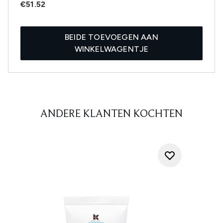
€51.52
BEIDE TOEVOEGEN AAN
WINKELWAGENTJE
ANDERE KLANTEN KOCHTEN