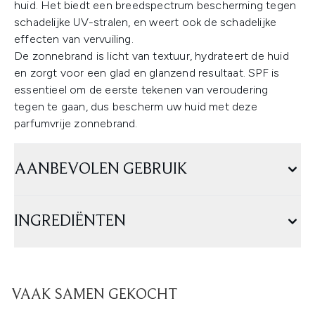
huid. Het biedt een breedspectrum bescherming tegen
schadelijke UV-stralen, en weert ook de schadelijke
effecten van vervuiling.
De zonnebrand is licht van textuur, hydrateert de huid
en zorgt voor een glad en glanzend resultaat. SPF is
essentieel om de eerste tekenen van veroudering
tegen te gaan, dus bescherm uw huid met deze
parfumvrije zonnebrand.
AANBEVOLEN GEBRUIK
INGREDIËNTEN
VAAK SAMEN GEKOCHT