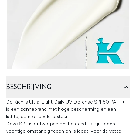
BESCHRIJVING
De Kiehl's Ultra-Light Daily UV Defense SPF50 PA++++
is een zonnebrand met hoge bescherming en een
lichte, comfortabele textuur.
Deze SPF is ontworpen om bestand te zijn tegen
vochtige omstandigheden en is ideaal voor de vette