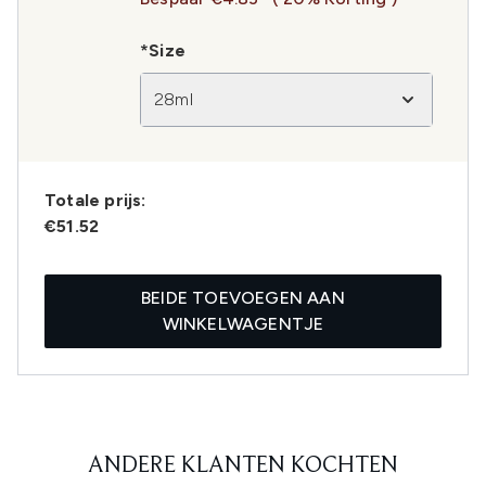
*Size
28ml
Totale prijs:
€51.52
BEIDE TOEVOEGEN AAN
WINKELWAGENTJE
ANDERE KLANTEN KOCHTEN