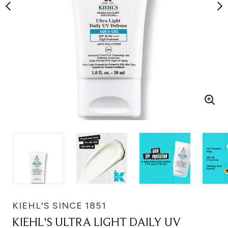
KIEHL'S SINCE 1851
KIEHL'S ULTRA LIGHT DAILY UV