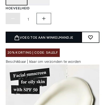
HOEVEELHEID
VOEG TOE AAN WINKELMANDJE
20% KORTING | CODE: SALELF
Beschikbaar | klaar om verzonden te worden