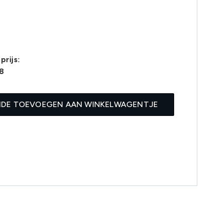
prijs:
8
IDE TOEVOEGEN AAN WINKELWAGENTJE