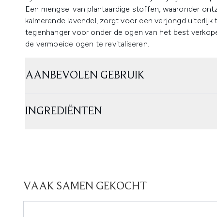
Een mengsel van plantaardige stoffen, waaronder on
kalmerende lavendel, zorgt voor een verjongd uiterlijk
tegenhanger voor onder de ogen van het best verkop
de vermoeide ogen te revitaliseren.
AANBEVOLEN GEBRUIK
INGREDIËNTEN
VAAK SAMEN GEKOCHT