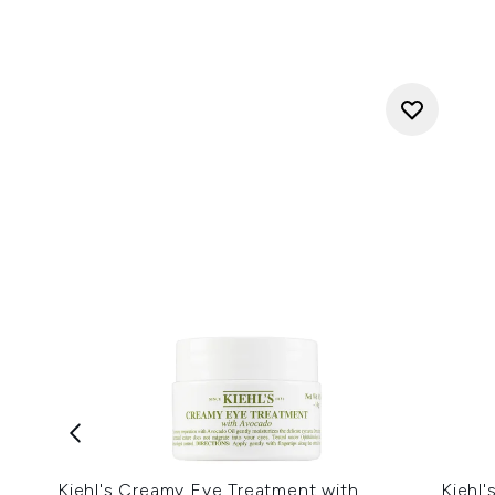
Kiehl's Creamy Eye Treatment with
Kiehl