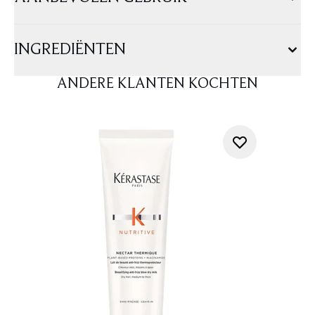
INGREDIËNTEN
ANDERE KLANTEN KOCHTEN