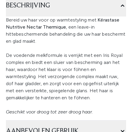
BESCHRIJVING
Bereid uw haar voor op warmtestyling met
Kérastase
Nutritive Nectar Thermique
, een leave-in
hittebeschermende behandeling die uw haar beschermt
en glad maakt.
De voedende melkformule is verrijkt met een Iris Royal
complex en biedt een sluier van bescherming aan het
haar, waardoor het klaar is voor föhnen en
warmtestyling. Het verzorgende complex maakt ruw,
dof haar gladder, en zorgt voor een opgefrist uiterlijk
met een versterkte, spiegelende glans. Het haar is
gemakkelijker te hanteren en te föhnen.
Geschikt voor droog tot zeer droog haar.
AANBEVOLEN GEBRUIK