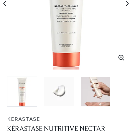
KERASTASE
KÉRASTASE NUTRITIVE NECTAR