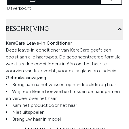
Uitverkocht
BESCHRIJVING
KeraCare Leave-In Conditioner
Deze leave-in conditioner van KeraCare geeft een
boost aan alle haartypes. De geconcentreerde formule
werkt als drie conditioners in één om het haar te
voorzien van luxe vocht, voor extra glans en gladheid.
Gebruiksaanwijzing:
Breng aan na het wassen op handdoekdroog haar
Wrijf een kleine hoeveelheid tussen de handpalmen
en verdeel over het haar
Kam het product door het haar
Niet uitspoelen.
Breng uw haar in model