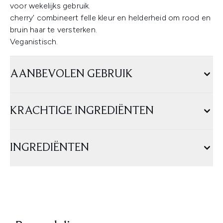
voor wekelijks gebruik.
cherry' combineert felle kleur en helderheid om rood en
bruin haar te versterken.
Veganistisch.
AANBEVOLEN GEBRUIK
KRACHTIGE INGREDIËNTEN
INGREDIËNTEN