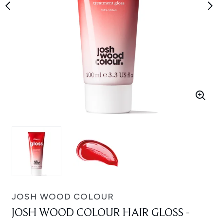
JOSH WOOD COLOUR
JOSH WOOD COLOUR HAIR GLOSS -