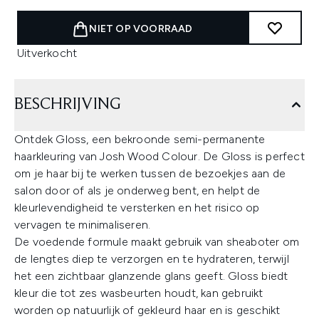
NIET OP VOORRAAD
Uitverkocht
BESCHRIJVING
Ontdek Gloss, een bekroonde semi-permanente
haarkleuring van Josh Wood Colour. De Gloss is perfect
om je haar bij te werken tussen de bezoekjes aan de
salon door of als je onderweg bent, en helpt de
kleurlevendigheid te versterken en het risico op
vervagen te minimaliseren.
De voedende formule maakt gebruik van sheaboter om
de lengtes diep te verzorgen en te hydrateren, terwijl
het een zichtbaar glanzende glans geeft. Gloss biedt
kleur die tot zes wasbeurten houdt, kan gebruikt
worden op natuurlijk of gekleurd haar en is geschikt