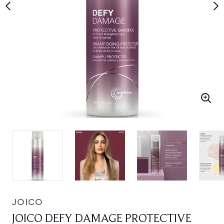
JOICO
JOICO DEFY DAMAGE PROTECTIVE