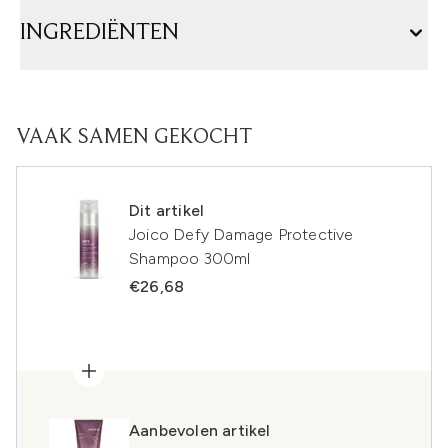
INGREDIËNTEN
VAAK SAMEN GEKOCHT
Dit artikel
Joico Defy Damage Protective
Shampoo 300ml
€26,68
Aanbevolen artikel