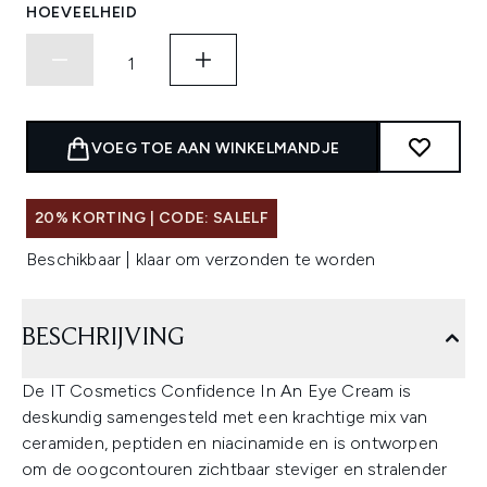
HOEVEELHEID
VOEG TOE AAN WINKELMANDJE
20% KORTING | CODE: SALELF
Beschikbaar | klaar om verzonden te worden
BESCHRIJVING
De IT Cosmetics Confidence In An Eye Cream is
deskundig samengesteld met een krachtige mix van
ceramiden, peptiden en niacinamide en is ontworpen
om de oogcontouren zichtbaar steviger en stralender