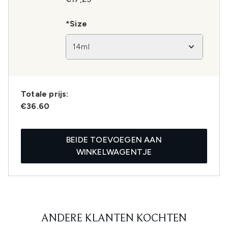
*Size
14ml
Totale prijs:
€36.60
BEIDE TOEVOEGEN AAN
WINKELWAGENTJE
ANDERE KLANTEN KOCHTEN