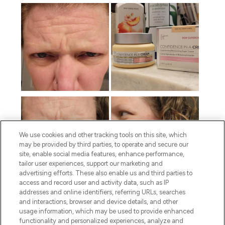
We use cookies and other tracking tools on this site, which
may be provided by third parties, to operate and secure our
site, enable social media features, enhance performance,
tailor user experiences, support our marketing and
advertising efforts. These also enable us and third parties to
access and record user and activity data, such as IP
addresses and online identifiers, referring URLs, searches
and interactions, browser and device details, and other
usage information, which may be used to provide enhanced
functionality and personalized experiences, analyze and