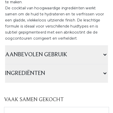
te maken.
De cocktail van hoogwaardige ingrediënten werkt
samen om de huid te hydrateren en te verfrissen voor
een gladde, vlekkeloos uitziende finish. De krachtige
formule is ideaal voor verschillende huidtypes en is
subtiel gepigmenteerd met een abrikoostint die de
oogcontouren corrigeert en verheldert.
AANBEVOLEN GEBRUIK
INGREDIËNTEN
VAAK SAMEN GEKOCHT