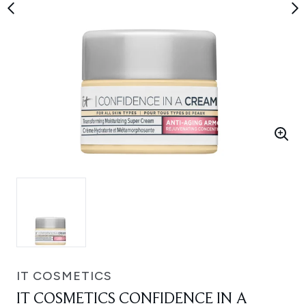
IT COSMETICS
IT COSMETICS CONFIDENCE IN A