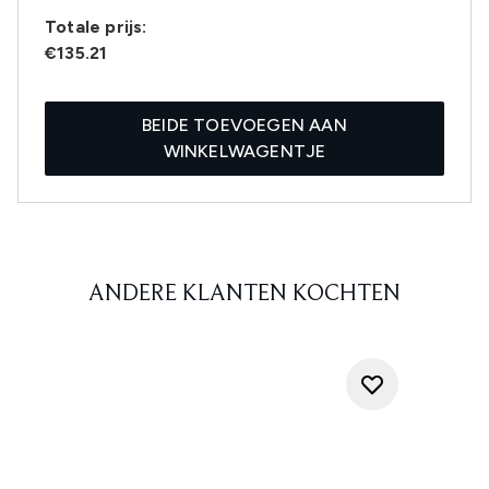
Totale prijs:
€135.21
BEIDE TOEVOEGEN AAN
WINKELWAGENTJE
ANDERE KLANTEN KOCHTEN