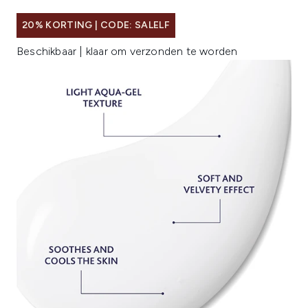
20% KORTING | CODE: SALELF
Beschikbaar | klaar om verzonden te worden