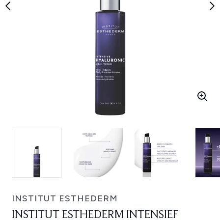
INSTITUT ESTHEDERM
INSTITUT ESTHEDERM INTENSIEF