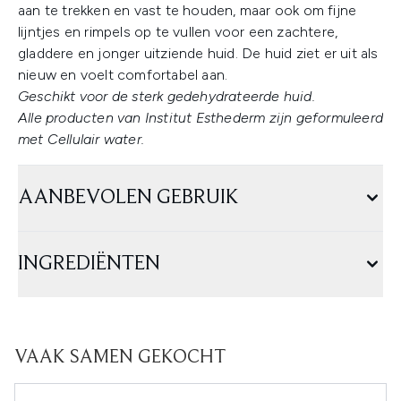
aan te trekken en vast te houden, maar ook om fijne
lijntjes en rimpels op te vullen voor een zachtere,
gladdere en jonger uitziende huid. De huid ziet er uit als
nieuw en voelt comfortabel aan.
Geschikt voor de sterk gedehydrateerde huid.
Alle producten van Institut Esthederm zijn geformuleerd
met Cellulair water.
AANBEVOLEN GEBRUIK
INGREDIËNTEN
VAAK SAMEN GEKOCHT