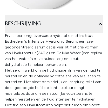
BESCHRIJVING
Ervaar een ongeëvenaarde hydratatie met
Institut
Esthederm's Intensive Hyaluronic Serum,
een zeer
geconcentreerd serum dat is verrijkt met drie vormen
van Hyaluronzuur (240 g) en Cellular Water (een replica
van het water in onze huidcellen) om acute
dehydratatie te helpen behandelen.
Het serum werkt om de hydrolipidenfilm van de huid te
herstellen en de optimale vochtbalans van alle lagen te
herstellen. Het biedt onmiddellijk en langdurig reliëf aan
de uitgedroogde huid; de lichte textuur dringt
moeiteloos door om de natuurlijke vochtbalans te
helpen herstellen en de huid intensief te hydrateren.
Het trio aan Hyaluronzuren helpt niet alleen om vocht