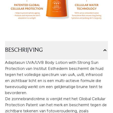
BESCHRIJVING
Adaptasun UVA/UVB Body Lotion with Strong Sun
Protection van Institut Esthederm beschermt de huid
tegen het volledige spectrum van uvA, uvB, infrarood
en zichtbaar licht en is een multi-actieve formule die
tweevoudig werkt om een gelijkmatige bruine teint te
bevorderen.
De zonnebrandcrème is verrijkt met het Global Cellular
Protection Patent van het merk en beschermt tegen de
zichtbare tekenen van fotoveroudering, zoals