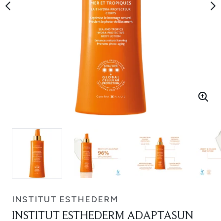
INSTITUT ESTHEDERM
INSTITUT ESTHEDERM ADAPTASUN