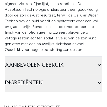
pigmentvlekken, fijne lijntjes en roodheid. De
Adaptasun Technologie ondersteunt een goudkleurig,
door de zon gekust resultaat, terwijl de Cellular Water
Technology de huid voedt en hydrateert voor een vol
en glad uiterlijk. Bovendien laat de ondetecteerbare
finish van de lotion geen witzweem, plakkerige of
vettige resten achter, zodat je veilig van de zon kunt
genieten met een nauwelijks zichtbaar gevoel.
Geschikt voor hoge blootstelling aan de zon.
AANBEVOLEN GEBRUIK
INGREDIËNTEN