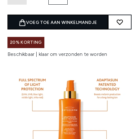
VOEG TOE AAN WINKELMANDJE
20% KORTING
Beschikbaar | klaar om verzonden te worden