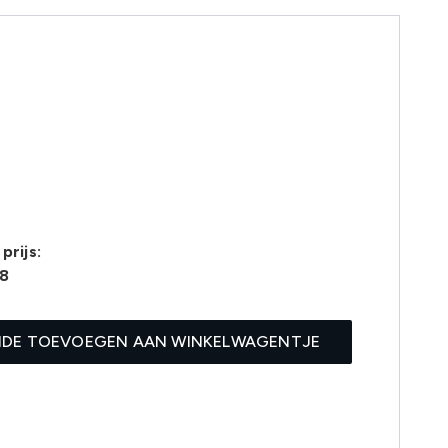
prijs:
28
IDE TOEVOEGEN AAN WINKELWAGENTJE