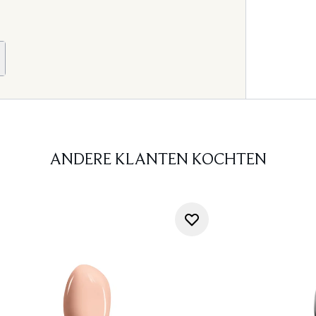
ANDERE KLANTEN KOCHTEN