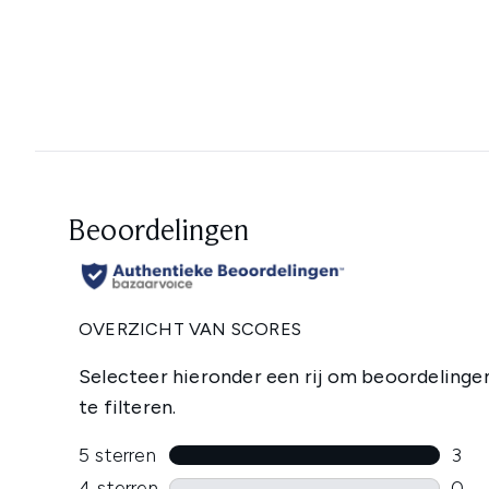
Showing slide 1