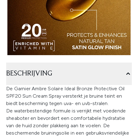
BESCHRIJVING
De Garnier Ambre Solaire Ideal Bronze Protective Oil
SPF20 Sun Cream Spray versterkt je bruine teint en
biedt bescherming tegen uva- en uvb-stralen.
De waterbestendige formule is verrijkt met voedende
sheaboter en bevordert een comfortabele hydratatie
van de huid zonder plakkerig aan te voelen. De
beschermende bruiningsolie in een gebruiksvriendelijke