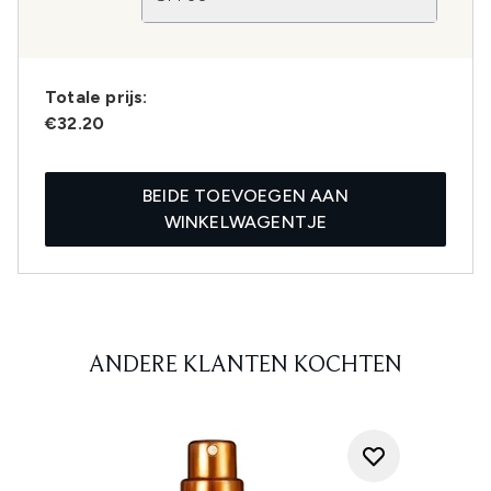
Totale prijs:
€32.20
BEIDE TOEVOEGEN AAN
WINKELWAGENTJE
ANDERE KLANTEN KOCHTEN