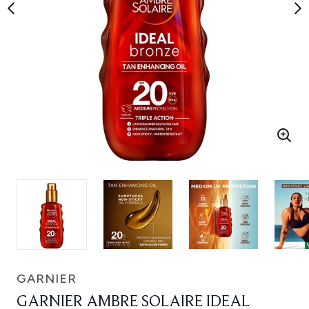
GARNIER
GARNIER AMBRE SOLAIRE IDEAL