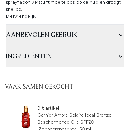
sprayflacon verstuift moeiteloos op de huid en droogt
snel op.
Diervriendelijk.
AANBEVOLEN GEBRUIK
INGREDIËNTEN
VAAK SAMEN GEKOCHT
Dit artikel
Garnier Ambre Solaire Ideal Bronze
Beschermende Olie SPF20
Zonnebrandspray 150 ml