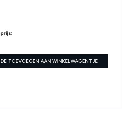
prijs:
7
IDE TOEVOEGEN AAN WINKELWAGENTJE