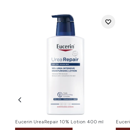
Eucerin UreaRepair 10% Lotion 400 ml
Eucer