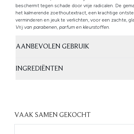
beschermt tegen schade door vrije radicalen. De gemak
het kalmerende zoethoutextract, een krachtige ontst
verminderen en jeuk te verlichten, voor een zachte, gl
Vrij van parabenen, parfum en kleurstoffen.
AANBEVOLEN GEBRUIK
INGREDIËNTEN
VAAK SAMEN GEKOCHT