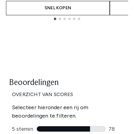
SNEL KOPEN
Showing slide 1