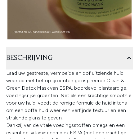
BESCHRIJVING
Laad uw gestreste, vermoeide en dof uitziende huid
weer op met het op groenten geïnspireerde Clean &
Green Detox Mask van ESPA, boordevol plantaardige,
voedingsrijke groenten. Net als een krachtige smoothie
voor uw huid, voedt de romige formule de huid intens
om een doffe huid weer een verfijnde textuur en een
stralende glans te geven.
Dankzij van de vitale voedingsstoffen omega en een
essentieel vitaminecomplex ESPA (met een krachtige