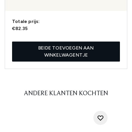
Totale prijs:
€82.35
BEIDE TOEVOEGEN AAN
WINKELWAGENTJE
ANDERE KLANTEN KOCHTEN