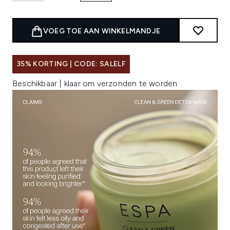
VOEG TOE AAN WINKELMANDJE
35% KORTING | CODE: SALELF
Beschikbaar | klaar om verzonden te worden