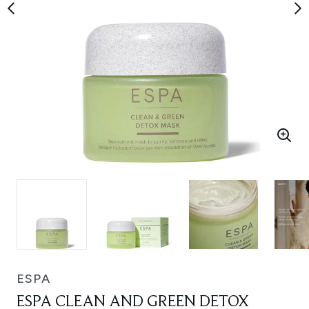
ESPA
ESPA CLEAN AND GREEN DETOX