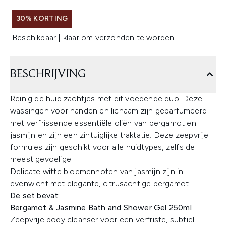
30% KORTING
Beschikbaar | klaar om verzonden te worden
BESCHRIJVING
Reinig de huid zachtjes met dit voedende duo. Deze
wassingen voor handen en lichaam zijn geparfumeerd
met verfrissende essentiële oliën van bergamot en
jasmijn en zijn een zintuiglijke traktatie. Deze zeepvrije
formules zijn geschikt voor alle huidtypes, zelfs de
meest gevoelige.
Delicate witte bloemennoten van jasmijn zijn in
evenwicht met elegante, citrusachtige bergamot.
De set bevat:
Bergamot & Jasmine Bath and Shower Gel 250ml
Zeepvrije body cleanser voor een verfriste, subtiel