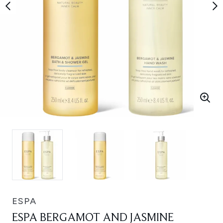
ESPA
ESPA BERGAMOT AND JASMINE