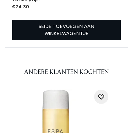
€74.30
BEIDE TOEVOEGEN AAN
WINKELWAGENTJE
ANDERE KLANTEN KOCHTEN