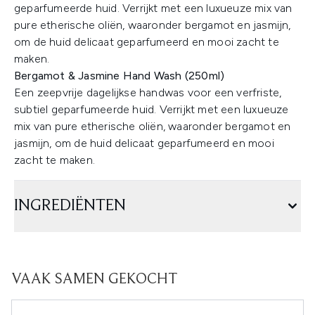
geparfumeerde huid. Verrijkt met een luxueuze mix van
pure etherische oliën, waaronder bergamot en jasmijn,
om de huid delicaat geparfumeerd en mooi zacht te
maken.
Bergamot & Jasmine Hand Wash (250ml)
Een zeepvrije dagelijkse handwas voor een verfriste,
subtiel geparfumeerde huid. Verrijkt met een luxueuze
mix van pure etherische oliën, waaronder bergamot en
jasmijn, om de huid delicaat geparfumeerd en mooi
zacht te maken.
INGREDIËNTEN
VAAK SAMEN GEKOCHT