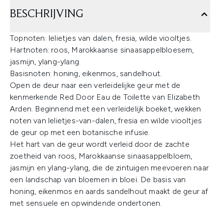
BESCHRIJVING
Topnoten: lelietjes van dalen, fresia, wilde viooltjes.
Hartnoten: roos, Marokkaanse sinaasappelbloesem,
jasmijn, ylang-ylang.
Basisnoten: honing, eikenmos, sandelhout.
Open de deur naar een verleidelijke geur met de
kenmerkende Red Door Eau de Toilette van Elizabeth
Arden. Beginnend met een verleidelijk boeket, wekken
noten van lelietjes-van-dalen, fresia en wilde viooltjes
de geur op met een botanische infusie.
Het hart van de geur wordt verleid door de zachte
zoetheid van roos, Marokkaanse sinaasappelbloem,
jasmijn en ylang-ylang, die de zintuigen meevoeren naar
een landschap van bloemen in bloei. De basis van
honing, eikenmos en aards sandelhout maakt de geur af
met sensuele en opwindende ondertonen.