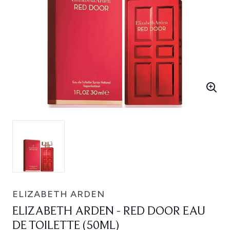
ELIZABETH ARDEN
ELIZABETH ARDEN - RED DOOR EAU
DE TOILETTE (50ML)