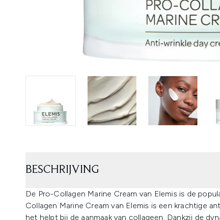
BESCHRIJVING
De Pro-Collagen Marine Cream van Elemis is de popula
Collagen Marine Cream van Elemis is een krachtige ant
het helpt bij de aanmaak van collageen. Dankzij de dy