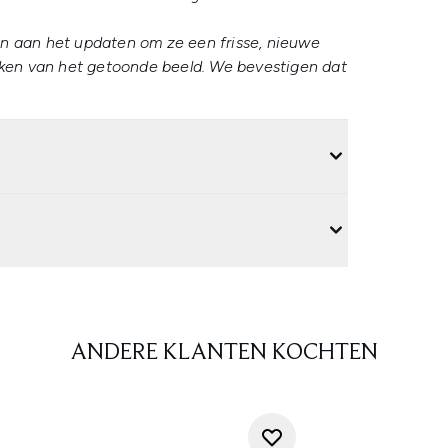
n aan het updaten om ze een frisse, nieuwe
ijken van het getoonde beeld. We bevestigen dat
ANDERE KLANTEN KOCHTEN