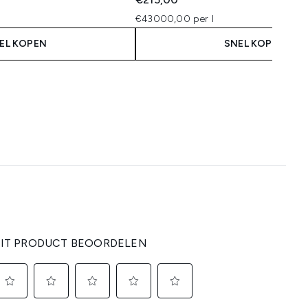
€43000,00 per l
EL KOPEN
SNEL KOPEN