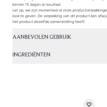
binnen 15 dagen al resultaat.
Let op, we zijn momenteel al onze productverpakkinge
look te geven. De verpakking van dit product kan afw
het product dezelfde samenstelling heeft.
AANBEVOLEN GEBRUIK
INGREDIËNTEN