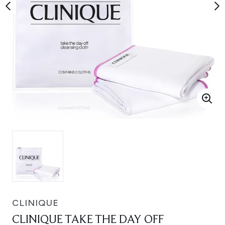
CLINIQUE
CLINIQUE TAKE THE DAY OFF