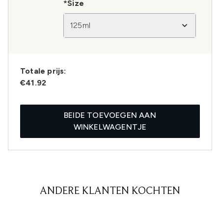
*Size
125ml
Totale prijs:
€41.92
BEIDE TOEVOEGEN AAN
WINKELWAGENTJE
ANDERE KLANTEN KOCHTEN