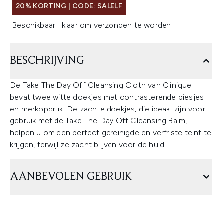
20% KORTING | CODE: SALELF
Beschikbaar | klaar om verzonden te worden
BESCHRIJVING
De
Take The Day Off Cleansing Cloth van Clinique
bevat twee witte doekjes met contrasterende biesjes
en merkopdruk. De zachte doekjes, die ideaal zijn voor
gebruik met de Take The Day Off Cleansing Balm,
helpen u om een perfect gereinigde en verfriste teint te
krijgen, terwijl ze zacht blijven voor de huid. -
AANBEVOLEN GEBRUIK