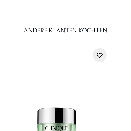
ANDERE KLANTEN KOCHTEN