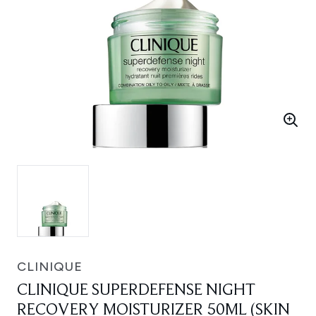
CLINIQUE
CLINIQUE SUPERDEFENSE NIGHT
RECOVERY MOISTURIZER 50ML (SKIN