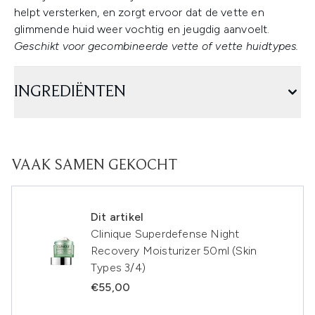
helpt versterken, en zorgt ervoor dat de vette en
glimmende huid weer vochtig en jeugdig aanvoelt.
Geschikt voor gecombineerde vette of vette huidtypes.
INGREDIËNTEN
VAAK SAMEN GEKOCHT
Dit artikel
Clinique Superdefense Night
Recovery Moisturizer 50ml (Skin
Types 3/4)
€55,00