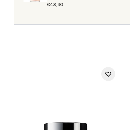
€48,30