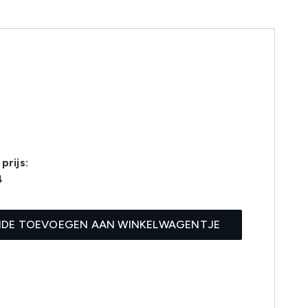
prijs:
4
IDE TOEVOEGEN AAN WINKELWAGENTJE