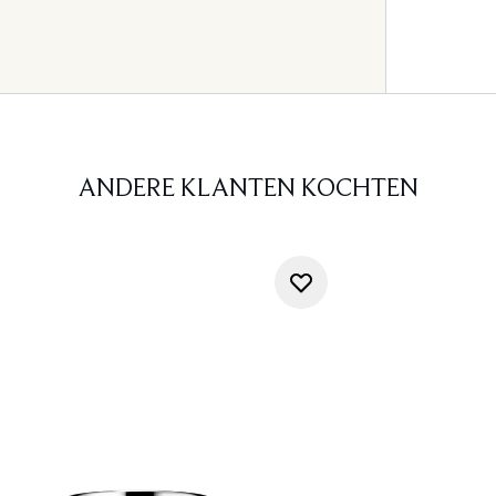
ANDERE KLANTEN KOCHTEN