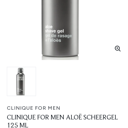
CLINIQUE FOR MEN
CLINIQUE FOR MEN ALOË SCHEERGEL
125 ML