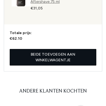
Aftershave 75 ml
€31,05
Totale prijs:
€62.10
BEIDE TOEVOEGEN AAN
WINKELWAGENTJE
ANDERE KLANTEN KOCHTEN