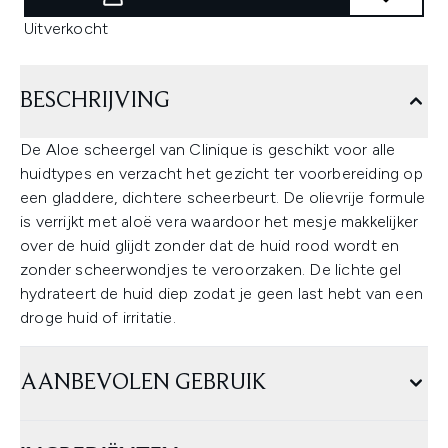
Uitverkocht
BESCHRIJVING
De Aloe scheergel van Clinique is geschikt voor alle
huidtypes en verzacht het gezicht ter voorbereiding op
een gladdere, dichtere scheerbeurt. De olievrije formule
is verrijkt met aloë vera waardoor het mesje makkelijker
over de huid glijdt zonder dat de huid rood wordt en
zonder scheerwondjes te veroorzaken. De lichte gel
hydrateert de huid diep zodat je geen last hebt van een
droge huid of irritatie.
AANBEVOLEN GEBRUIK