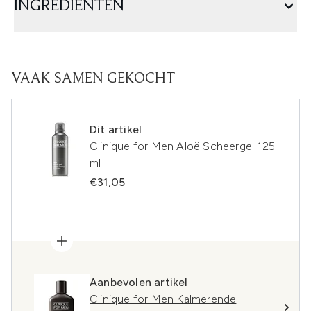
INGREDIËNTEN
VAAK SAMEN GEKOCHT
Dit artikel
Clinique for Men Aloë Scheergel 125
ml
€31,05
Aanbevolen artikel
Clinique for Men Kalmerende