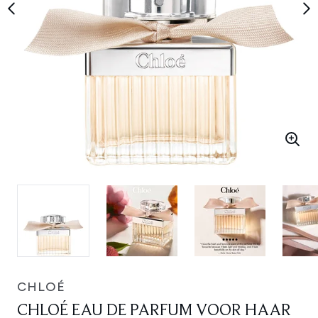
CHLOÉ
CHLOÉ EAU DE PARFUM VOOR HAAR