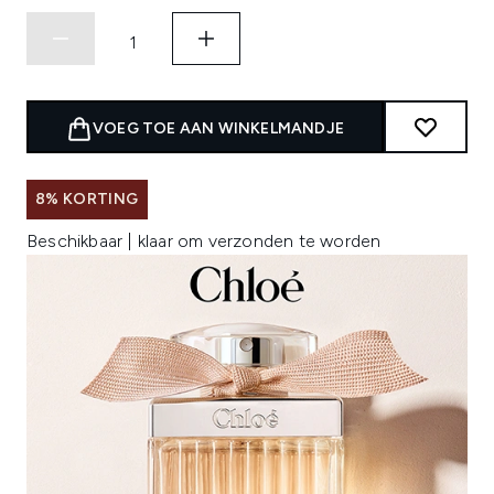
VOEG TOE AAN WINKELMANDJE
8% KORTING
Beschikbaar | klaar om verzonden te worden