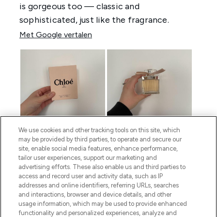
We use cookies and other tracking tools on this site, which
may be provided by third parties, to operate and secure our
site, enable social media features, enhance performance,
tailor user experiences, support our marketing and
advertising efforts. These also enable us and third parties to
access and record user and activity data, such as IP
addresses and online identifiers, referring URLs, searches
and interactions, browser and device details, and other
usage information, which may be used to provide enhanced
functionality and personalized experiences, analyze and