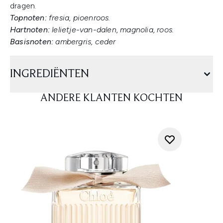
dragen.
Topnoten:
fresia, pioenroos.
Hartnoten:
lelietje-van-dalen, magnolia, roos.
Basisnoten:
ambergris, ceder
INGREDIËNTEN
ANDERE KLANTEN KOCHTEN