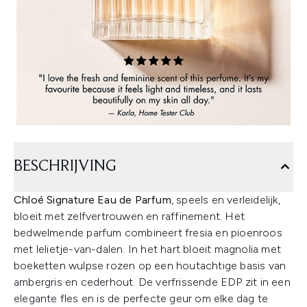
BESCHRIJVING
Chloé Signature Eau de Parfum
, speels en verleidelijk,
bloeit met zelfvertrouwen en raffinement. Het
bedwelmende parfum combineert fresia en pioenroos
met lelietje-van-dalen. In het hart bloeit magnolia met
boeketten wulpse rozen op een houtachtige basis van
ambergris en cederhout. De verfrissende EDP zit in een
elegante fles en is de perfecte geur om elke dag te