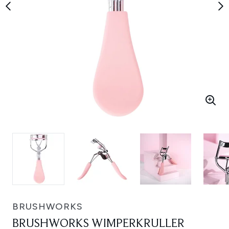
BRUSHWORKS
BRUSHWORKS WIMPERKRULLER