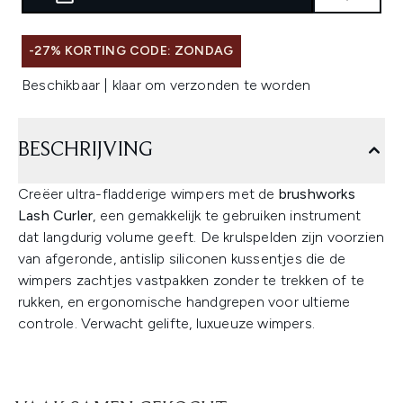
-27% KORTING CODE: ZONDAG
Beschikbaar | klaar om verzonden te worden
BESCHRIJVING
Creëer ultra-fladderige wimpers met de
brushworks
Lash Curler
, een gemakkelijk te gebruiken instrument
dat langdurig volume geeft. De krulspelden zijn voorzien
van afgeronde, antislip siliconen kussentjes die de
wimpers zachtjes vastpakken zonder te trekken of te
rukken, en ergonomische handgrepen voor ultieme
controle. Verwacht gelifte, luxueuze wimpers.