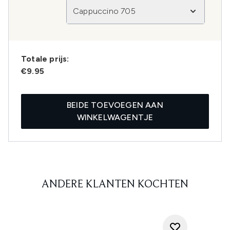
Cappuccino 705
Totale prijs:
€9.95
BEIDE TOEVOEGEN AAN
WINKELWAGENTJE
ANDERE KLANTEN KOCHTEN