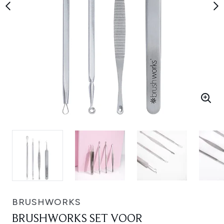
BRUSHWORKS
BRUSHWORKS SET VOOR