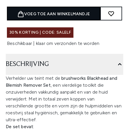
VOEG TOE AAN WINKELMANDJE
30% KORTING | CODE: SALELF
Beschikbaar | klaar om verzonden te worden
BESCHRIJVING
Verhelder uw teint met de
brushworks Blackhead and
Blemish Remover Set
, een vierdelige toolkit die
onzuiverheden vakkundig aanpakt en van de huid
verwijdert. Met in totaal zeven koppen van
verschillende grootte en vorm zijn de hulpmiddelen van
roestvrij staal hygiënisch, gemakkelijk te gebruiken en
ultra-effectief.
De set bevat: