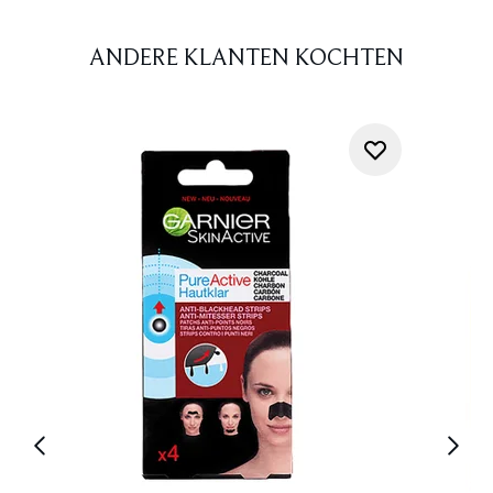
ANDERE KLANTEN KOCHTEN