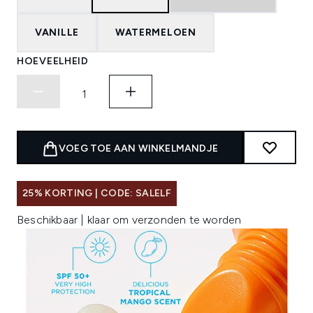
VANILLE
WATERMELOEN
HOEVEELHEID
VOEG TOE AAN WINKELMANDJE
25% KORTING | CODE: SALELF
Beschikbaar | klaar om verzonden te worden