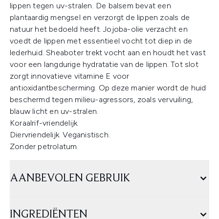
lippen tegen uv-stralen. De balsem bevat een
plantaardig mengsel en verzorgt de lippen zoals de
natuur het bedoeld heeft. Jojoba-olie verzacht en
voedt de lippen met essentieel vocht tot diep in de
lederhuid. Sheaboter trekt vocht aan en houdt het vast
voor een langdurige hydratatie van de lippen. Tot slot
zorgt innovatieve vitamine E voor
antioxidantbescherming. Op deze manier wordt de huid
beschermd tegen milieu-agressors, zoals vervuiling,
blauw licht en uv-stralen.
Koraalrif-vriendelijk.
Diervriendelijk. Veganistisch.
Zonder petrolatum.
AANBEVOLEN GEBRUIK
INGREDIËNTEN