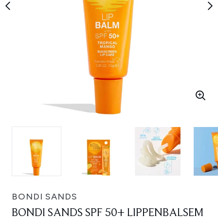
BONDI SANDS
BONDI SANDS SPF 50+ LIPPENBALSEM