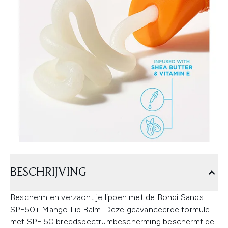
BESCHRIJVING
Bescherm en verzacht je lippen met de Bondi Sands
SPF50+ Mango Lip Balm. Deze geavanceerde formule
met SPF 50 breedspectrumbescherming beschermt de