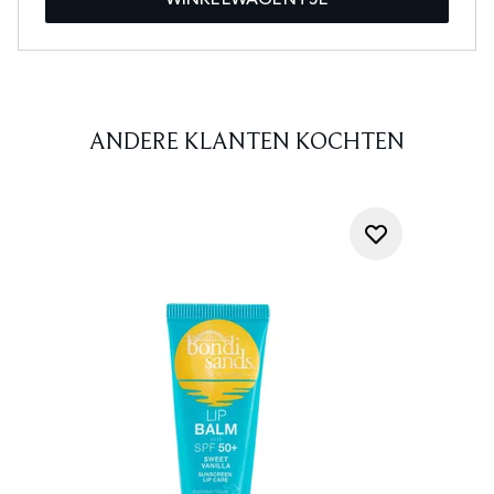
ANDERE KLANTEN KOCHTEN