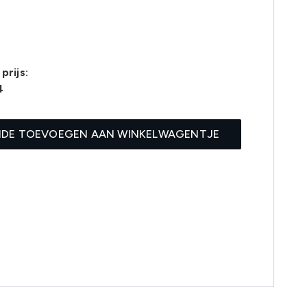
prijs:
4
IDE TOEVOEGEN AAN WINKELWAGENTJE