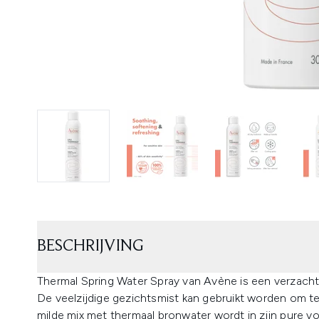
BESCHRIJVING
Thermal Spring Water Spray van Avène is een verzacht
De veelzijdige gezichtsmist kan gebruikt worden om te
milde mix met thermaal bronwater wordt in zijn pure 