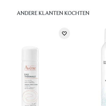
ANDERE KLANTEN KOCHTEN