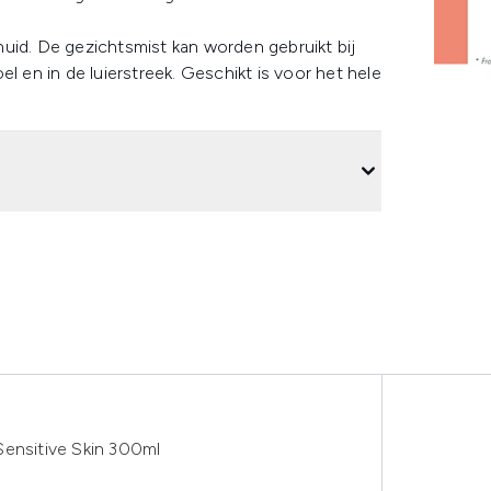
uid. De gezichtsmist kan worden gebruikt bij
l en in de luierstreek. Geschikt is voor het hele
Sensitive Skin 300ml