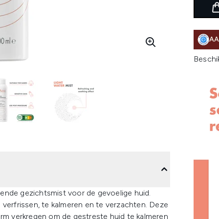
AA
Beschi
ende gezichtsmist voor de gevoelige huid.
 verfrissen, te kalmeren en te verzachten. Deze
vorm verkregen om de gestreste huid te kalmeren