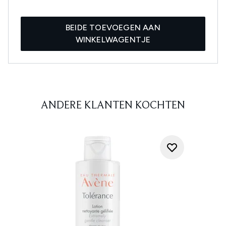
BEIDE TOEVOEGEN AAN
WINKELWAGENTJE
ANDERE KLANTEN KOCHTEN