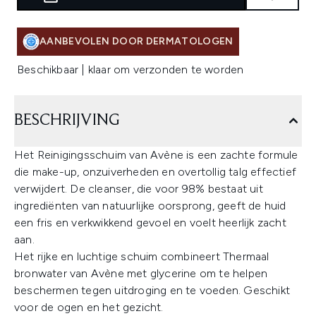
AANBEVOLEN DOOR DERMATOLOGEN
Beschikbaar | klaar om verzonden te worden
BESCHRIJVING
Het Reinigingsschuim van Avène is een zachte formule
die make-up, onzuiverheden en overtollig talg effectief
verwijdert. De cleanser, die voor 98% bestaat uit
ingrediënten van natuurlijke oorsprong, geeft de huid
een fris en verkwikkend gevoel en voelt heerlijk zacht
aan.
Het rijke en luchtige schuim combineert Thermaal
bronwater van Avène met glycerine om te helpen
beschermen tegen uitdroging en te voeden. Geschikt
voor de ogen en het gezicht.