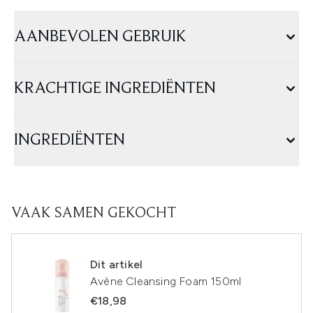
AANBEVOLEN GEBRUIK
KRACHTIGE INGREDIËNTEN
INGREDIËNTEN
VAAK SAMEN GEKOCHT
Dit artikel
Avène Cleansing Foam 150ml
€18,98