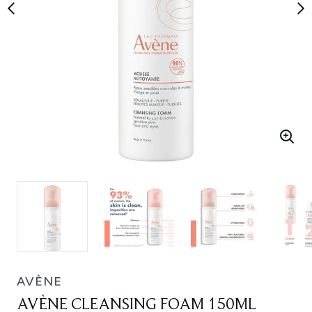
AVÈNE
AVÈNE CLEANSING FOAM 150ML