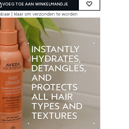
VOEG TOE AAN WINKELMANDJE
kbaar | klaar om verzonden te worden