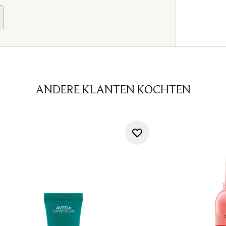
ANDERE KLANTEN KOCHTEN