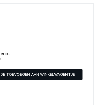
prijs:
0
IDE TOEVOEGEN AAN WINKELWAGENTJE