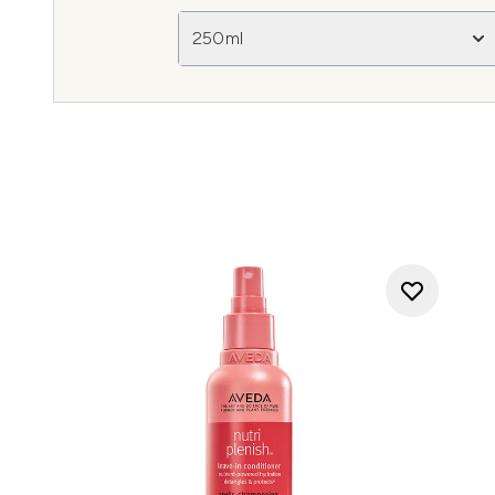
250ml