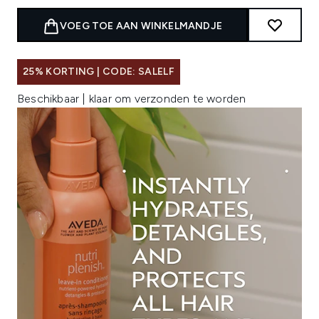
VOEG TOE AAN WINKELMANDJE
25% KORTING | CODE: SALELF
Beschikbaar | klaar om verzonden te worden