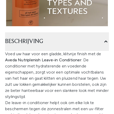
BESCHRIJVING
Voed uw haar voor een gladde, klitvrije finish met de
Aveda Nutriplenish Leave-in Conditioner
. De
conditioner met hydraterende en voedende
eigenschappen, zorgt voor een optimale vochtbalans
van het haar en gaat klitten en pluizend haar tegen. Uw
zult uw lokken gemakkelijker kunnen borstelen, ook zijn
ze beter hanteerbaar voor een slankere look met minder
stylingstijd.
De leave-in conditioner helpt ook om elke lok te
beschermen tegen de zonnestralen met een uv-filter