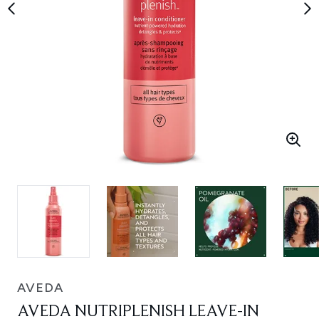
AVEDA
AVEDA NUTRIPLENISH LEAVE-IN