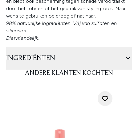
en biedt ook bescherming tegen schade veroorzaakt
door het föhnen of het gebruik van stylingtools. Naar
wens te gebruiken op droog of nat haar.
98% natuurlijke ingrediënten. Vrij van sulfaten en
siliconen.
Diervriendelijk.
INGREDIËNTEN
ANDERE KLANTEN KOCHTEN