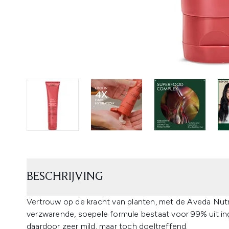
BESCHRIJVING
Vertrouw op de kracht van planten, met de Aveda Nutri
verzwarende, soepele formule bestaat voor 99% uit ing
daardoor zeer mild, maar toch doeltreffend.