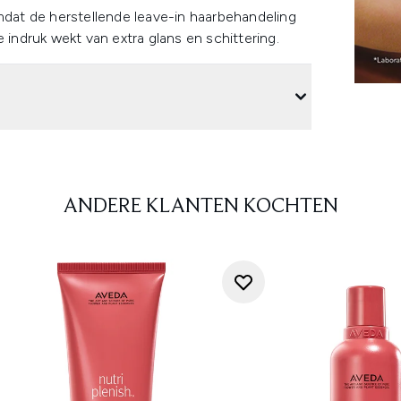
omdat de herstellende leave-in haarbehandeling
 indruk wekt van extra glans en schittering.
ANDERE KLANTEN KOCHTEN