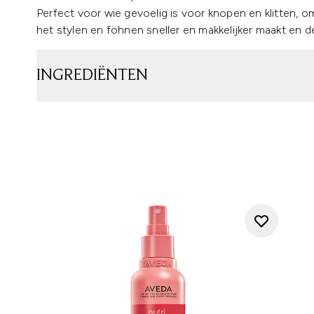
Perfect voor wie gevoelig is voor knopen en klitten, 
het stylen en föhnen sneller en makkelijker maakt en de
INGREDIËNTEN