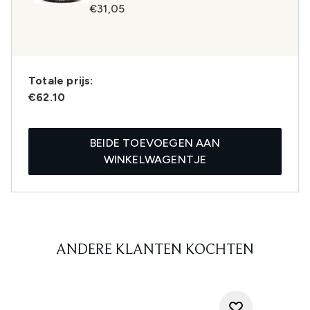
€31,05
Totale prijs:
€62.10
BEIDE TOEVOEGEN AAN
WINKELWAGENTJE
ANDERE KLANTEN KOCHTEN