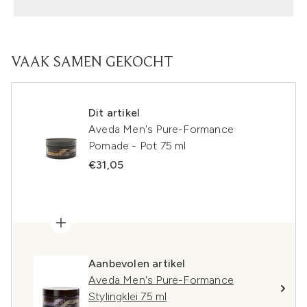
VAAK SAMEN GEKOCHT
Dit artikel
Aveda Men's Pure-Formance
Pomade - Pot 75 ml
€31,05
Aanbevolen artikel
Aveda Men's Pure-Formance
Stylingklei 75 ml