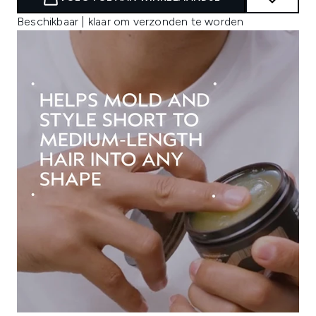
Beschikbaar | klaar om verzonden te worden