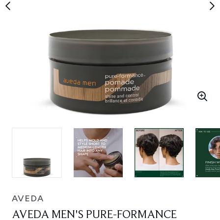
AVEDA
AVEDA MEN'S PURE-FORMANCE