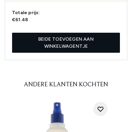
Totale prijs:
€61.48
BEIDE TOEVOEGEN AAN
WINKELWAGENTJE
ANDERE KLANTEN KOCHTEN