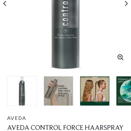
AVEDA
AVEDA CONTROL FORCE HAARSPRAY