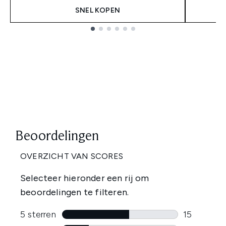
SNEL KOPEN
Showing slide 1