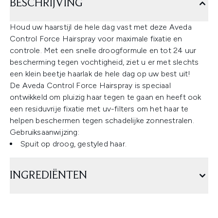
BESCHRIJVING
Houd uw haarstijl de hele dag vast met deze Aveda
Control Force Hairspray voor maximale fixatie en
controle. Met een snelle droogformule en tot 24 uur
bescherming tegen vochtigheid, ziet u er met slechts
een klein beetje haarlak de hele dag op uw best uit!
De Aveda Control Force Hairspray is speciaal
ontwikkeld om pluizig haar tegen te gaan en heeft ook
een residuvrije fixatie met uv-filters om het haar te
helpen beschermen tegen schadelijke zonnestralen.
Gebruiksaanwijzing:
Spuit op droog, gestyled haar.
INGREDIËNTEN