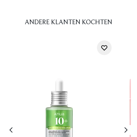
ANDERE KLANTEN KOCHTEN