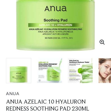
ANUA
ANUA AZELAIC 10 HYALURON
REDNESS SOOTHING PAD 230ML