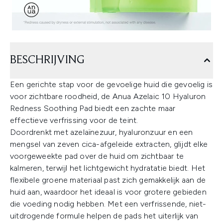
BESCHRIJVING
Een gerichte stap voor de gevoelige huid die gevoelig is
voor zichtbare roodheid, de Anua Azelaic 10 Hyaluron
Redness Soothing Pad biedt een zachte maar
effectieve verfrissing voor de teint.
Doordrenkt met azelaïnezuur, hyaluronzuur en een
mengsel van zeven cica-afgeleide extracten, glijdt elke
voorgeweekte pad over de huid om zichtbaar te
kalmeren, terwijl het lichtgewicht hydratatie biedt. Het
flexibele groene materiaal past zich gemakkelijk aan de
huid aan, waardoor het ideaal is voor grotere gebieden
die voeding nodig hebben. Met een verfrissende, niet-
uitdrogende formule helpen de pads het uiterlijk van