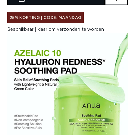
25% KORTING | CODE: MAANDAG
Beschikbaar | klaar om verzonden te worden