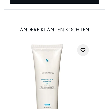
ANDERE KLANTEN KOCHTEN