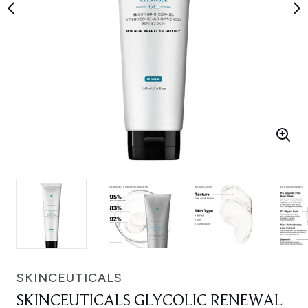
SKINCEUTICALS
SKINCEUTICALS GLYCOLIC RENEWAL