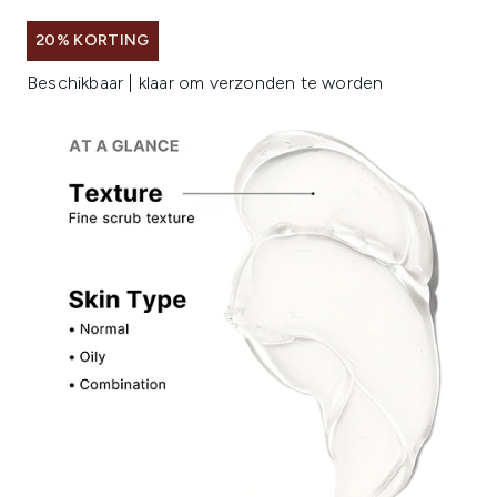
20% KORTING
Beschikbaar | klaar om verzonden te worden