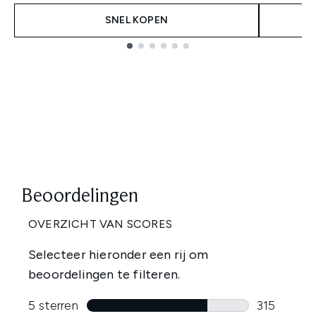
SNEL KOPEN
Showing slide 1