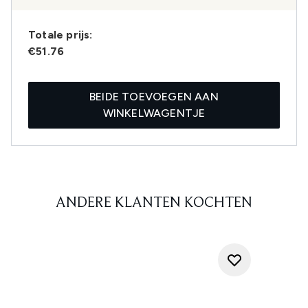
Totale prijs:
€51.76
BEIDE TOEVOEGEN AAN
WINKELWAGENTJE
ANDERE KLANTEN KOCHTEN