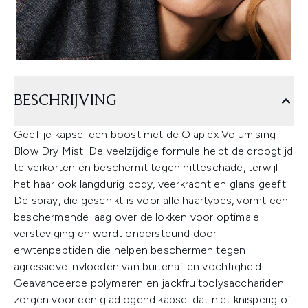
BESCHRIJVING
Geef je kapsel een boost met de Olaplex Volumising
Blow Dry Mist. De veelzijdige formule helpt de droogtijd
te verkorten en beschermt tegen hitteschade, terwijl
het haar ook langdurig body, veerkracht en glans geeft.
De spray, die geschikt is voor alle haartypes, vormt een
beschermende laag over de lokken voor optimale
versteviging en wordt ondersteund door
erwtenpeptiden die helpen beschermen tegen
agressieve invloeden van buitenaf en vochtigheid.
Geavanceerde polymeren en jackfruitpolysacchariden
zorgen voor een glad ogend kapsel dat niet knisperig of