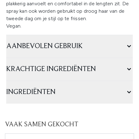
plakkerig aanvoelt en comfortabel in de lengten zit. De
spray kan ook worden gebruikt op droog haar van de
tweede dag om je stijl op te frissen.
Vegan.
AANBEVOLEN GEBRUIK
KRACHTIGE INGREDIËNTEN
INGREDIËNTEN
VAAK SAMEN GEKOCHT