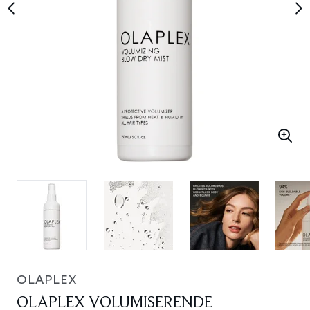
OLAPLEX
OLAPLEX VOLUMISERENDE