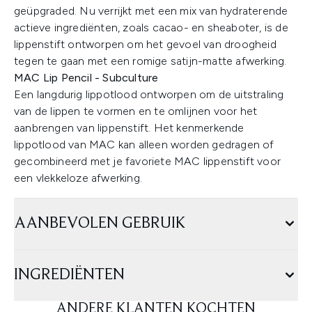
geüpgraded. Nu verrijkt met een mix van hydraterende
actieve ingrediënten, zoals cacao- en sheaboter, is de
lippenstift ontworpen om het gevoel van droogheid
tegen te gaan met een romige satijn-matte afwerking.
MAC Lip Pencil - Subculture
Een langdurig lippotlood ontworpen om de uitstraling
van de lippen te vormen en te omlijnen voor het
aanbrengen van lippenstift. Het kenmerkende
lippotlood van MAC kan alleen worden gedragen of
gecombineerd met je favoriete MAC lippenstift voor
een vlekkeloze afwerking.
AANBEVOLEN GEBRUIK
INGREDIËNTEN
ANDERE KLANTEN KOCHTEN