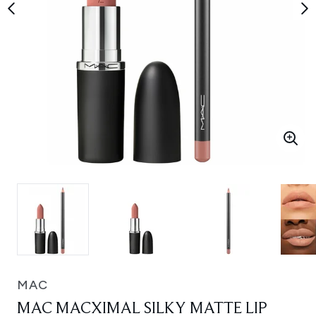
MAC
MAC MACXIMAL SILKY MATTE LIP